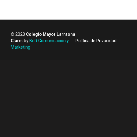
© 2020
Colegio Mayor Larraona
Claret
by
BdR Comunicación y
Política de Privacidad
Marketing