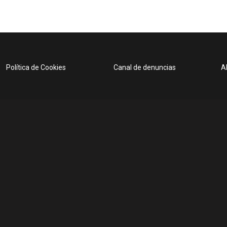
Política de Cookies
Canal de denuncias
A