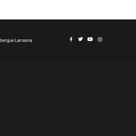
lbergue Larraona