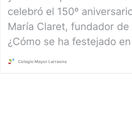
celebró el 150º aniversar
María Claret, fundador de 
¿Cómo se ha festejado en
Colegio Mayor Larraona