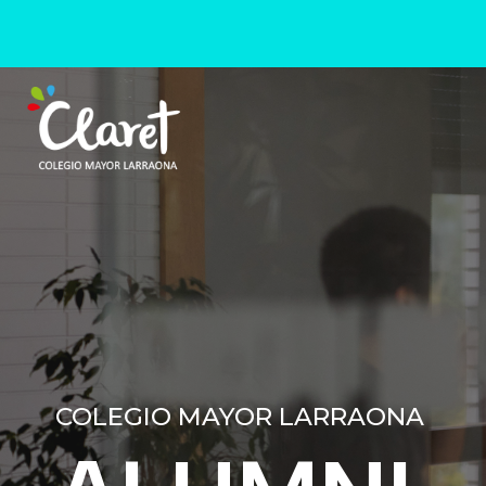
COLEGIO MAYOR LARRAONA