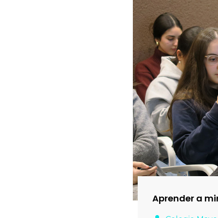
Aprender a mi