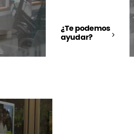
¿Te podemos
ayudar?