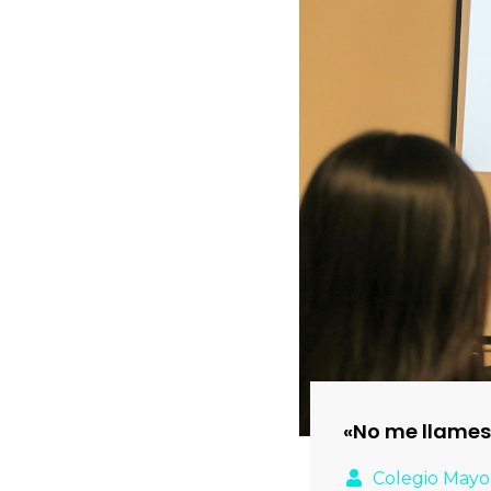
«No me llames
Colegio Mayo