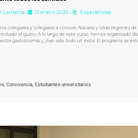
r Larraona
31 enero 2025
Experiencias
•
•
s colegiales y colegialas a conocer Navarra y otras regiones de
 incluido el gusto. A lo largo de este curso, hemos organizado dis
estra gastronomía y, ¡han sido todo un éxito! El programa se exti
es
,
Convivencia
,
Estudiantes universitarios