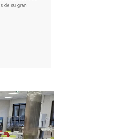
s de su gran