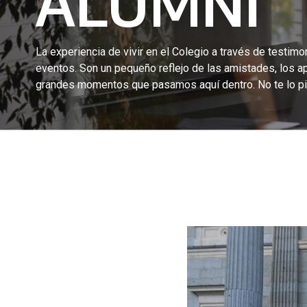
ALUMNI
La experiencia de vivir en el Colegio a través de testimon
eventos. Son un pequeño reflejo de las amistades, los a
grandes momentos que pasamos aquí dentro. No te lo pi