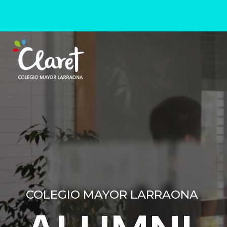
COLEGIO MAYOR LARRAONA