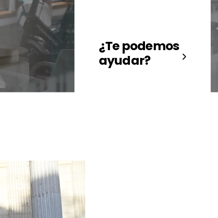
¿Te podemos
ayudar?