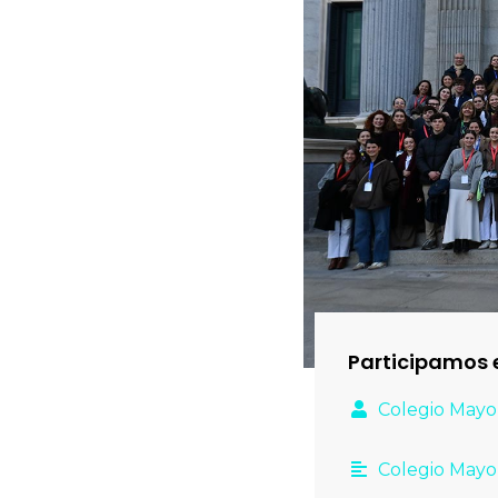
Participamos 
Colegio Mayo
Colegio Mayo