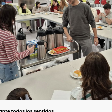
ante todos los sentidos