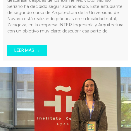
descansar después de los exámenes, Víctor Alonso
Serrano ha decidido seguir aprendiendo. Este estudiante
de segundo curso de Arquitectura de la Universidad de
Navarra está realizando prácticas en su localidad natal,
Zaragoza, en la empresa INTER Ingeniería y Arquitectura
con un objetivo muy claro: descubrir esa parte de
LEER MÁS →