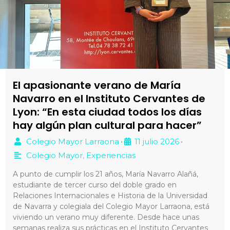
El apasionante verano de María
Navarro en el Instituto Cervantes de
Lyon: “En esta ciudad todos los días
hay algún plan cultural para hacer”
Colegio Mayor Larraona
11 julio 2026
•
•
Colegio Mayor
,
Experiencias
A punto de cumplir los 21 años, María Navarro Alañá,
estudiante de tercer curso del doble grado en
Relaciones Internacionales e Historia de la Universidad
de Navarra y colegiala del Colegio Mayor Larraona, está
viviendo un verano muy diferente. Desde hace unas
semanas realiza sus prácticas en el Instituto Cervantes