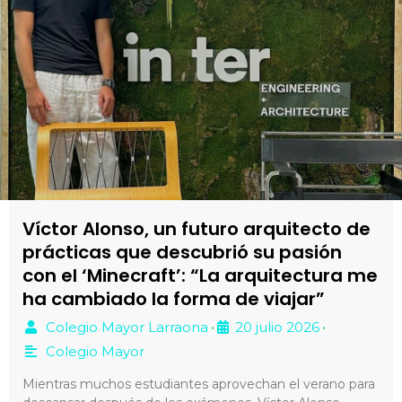
Víctor Alonso, un futuro arquitecto de
prácticas que descubrió su pasión
con el ‘Minecraft’: “La arquitectura me
ha cambiado la forma de viajar”
Colegio Mayor Larraona
20 julio 2026
•
•
Colegio Mayor
Mientras muchos estudiantes aprovechan el verano para