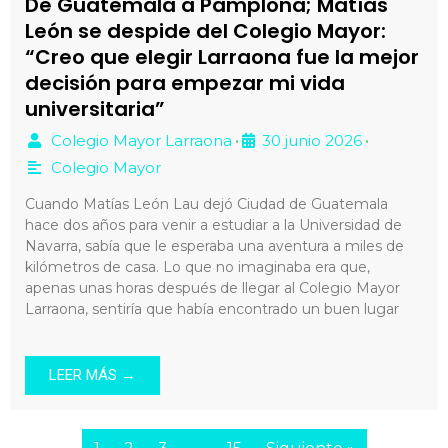
De Guatemala a Pamplona; Matías
León se despide del Colegio Mayor:
“Creo que elegir Larraona fue la mejor
decisión para empezar mi vida
universitaria”
Colegio Mayor Larraona
30 junio 2026
•
•
Colegio Mayor
Cuando Matías León Lau dejó Ciudad de Guatemala
hace dos años para venir a estudiar a la Universidad de
Navarra, sabía que le esperaba una aventura a miles de
kilómetros de casa. Lo que no imaginaba era que,
apenas unas horas después de llegar al Colegio Mayor
Larraona, sentiría que había encontrado un buen lugar
LEER MÁS →