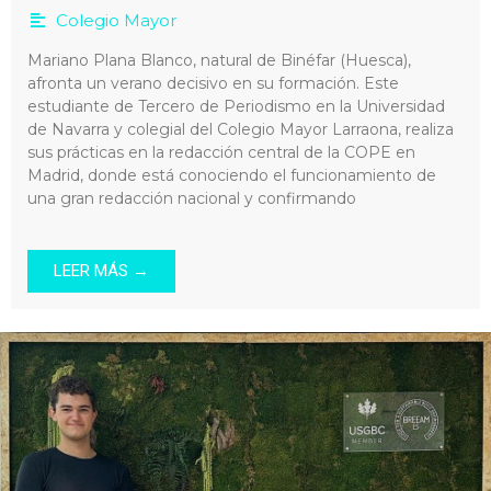
Colegio Mayor
Mariano Plana Blanco, natural de Binéfar (Huesca),
afronta un verano decisivo en su formación. Este
estudiante de Tercero de Periodismo en la Universidad
de Navarra y colegial del Colegio Mayor Larraona, realiza
sus prácticas en la redacción central de la COPE en
Madrid, donde está conociendo el funcionamiento de
una gran redacción nacional y confirmando
LEER MÁS →