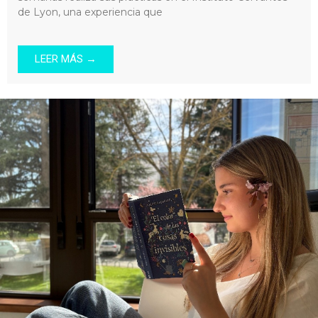
de Lyon, una experiencia que
LEER MÁS →